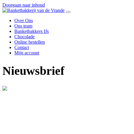
Doorgaan naar inhoud
Over Ons
Ons team
Banketbakkers IJs
Chocolade
Online bestellen
Contact
Mijn account
Nieuwsbrief