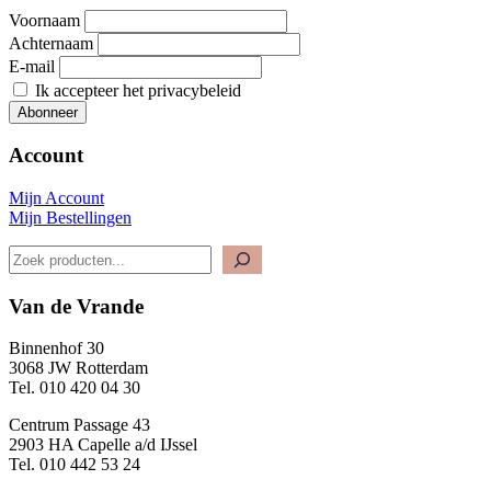
Voornaam
Achternaam
E-mail
Ik accepteer het privacybeleid
Account
Mijn Account
Mijn Bestellingen
Zoeken
Van de Vrande
Binnenhof 30
3068 JW Rotterdam
Tel. 010 420 04 30
Centrum Passage 43
2903 HA Capelle a/d IJssel
Tel. 010 442 53 24