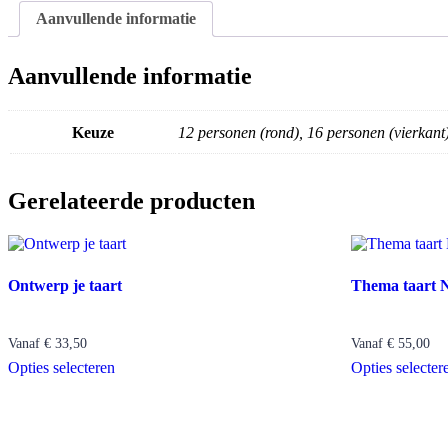
Aanvullende informatie
Aanvullende informatie
Keuze
12 personen (rond), 16 personen (vierkant)
Gerelateerde producten
Ontwerp je taart
Thema taart N
Vanaf
€
33,50
Vanaf
€
55,00
Opties selecteren
Opties selecter