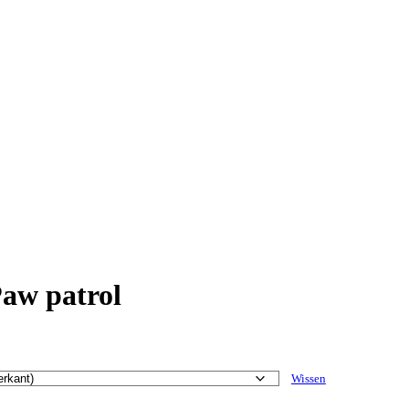
aw patrol
Wissen